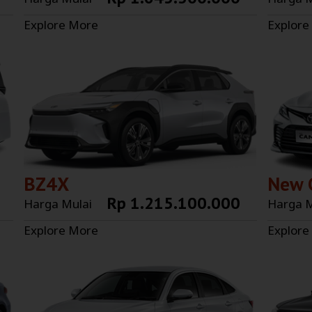
Explore More
Explore
BZ4X
New 
Rp 1.215.100.000
Harga Mulai
Harga M
Explore More
Explore