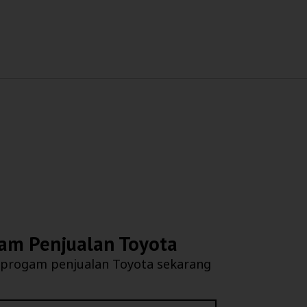
am Penjualan Toyota
 progam penjualan Toyota sekarang