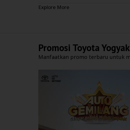
Explore More
Promosi
Toyota Yogyak
Manfaatkan promo terbaru untuk m